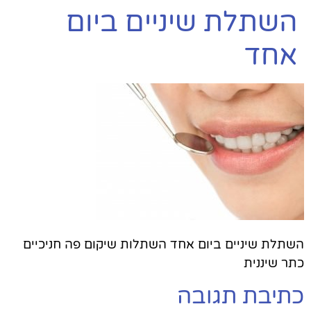
השתלת שיניים ביום
אחד
השתלת שיניים ביום אחד השתלות שיקום פה חניכיים
כתר שיננית
כתיבת תגובה