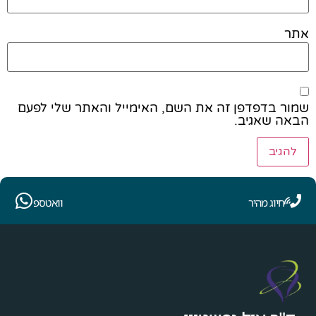
אתר
שמור בדפדפן זה את השם, האימייל והאתר שלי לפעם
הבאה שאגיב.
חיוג מהיר
וואטספ