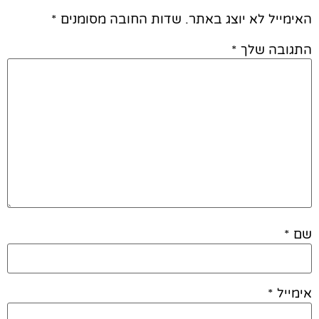
האימייל לא יוצג באתר.
שדות החובה מסומנים
*
התגובה שלך
*
שם
*
אימייל
*