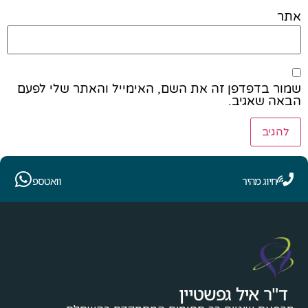
אתר
שמור בדפדפן זה את השם, האימייל והאתר שלי לפעם
הבאה שאגיב.
חיוג מהיר
וואטספ
ד"ר איל גפשטיין