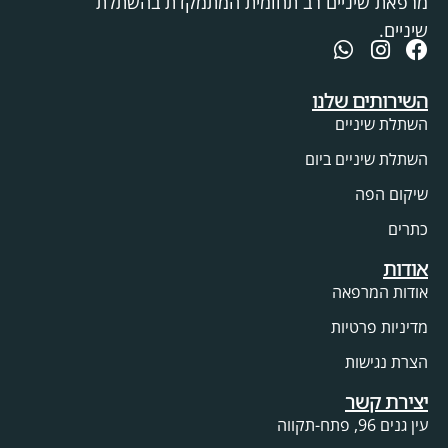
מרפאת שיניים רב תחומית המתמקדת בהשתלת
שיניים.
השירותים שלנו
השתלת שיניים
השתלת שיניים ביום
שיקום הפה
כתרים
אודות
אודות המרפאה
מדיניות פרטיות
הצרת נגישות
יצירת קשר
עין גנים 96, פתח-תקווה