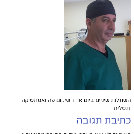
השתלות שיניים ביום אחד שיקום פה ואסתטיקה
דנטלית
כתיבת תגובה