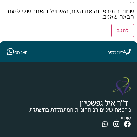
שמור בדפדפן זה את השם, האימייל והאתר שלי לפעם
הבאה שאגיב.
חיוג מהיר
וואטספ
ד"ר איל גפשטיין
מרפאת שיניים רב תחומית המתמקדת בהשתלת
שיניים.