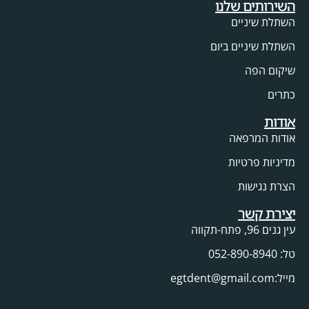
השירותים שלנו
השתלת שיניים
השתלת שיניים ביום
שיקום הפה
כתרים
אודות
אודות המרפאה
מדיניות פרטיות
הצרת נגישות
יצירת קשר
עין גנים 96, פתח-תקווה
טל: 052-890-8940
מייל:egtdent@gmail.com