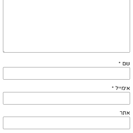
שם
*
אימייל
*
אתר