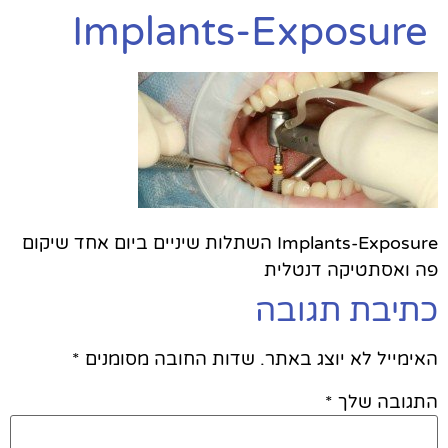
Implants-Exposure
Implants-Exposure השתלות שיניים ביום אחד שיקום
פה ואסתטיקה דנטלית
כתיבת תגובה
האימייל לא יוצג באתר.
שדות החובה מסומנים
*
התגובה שלך
*