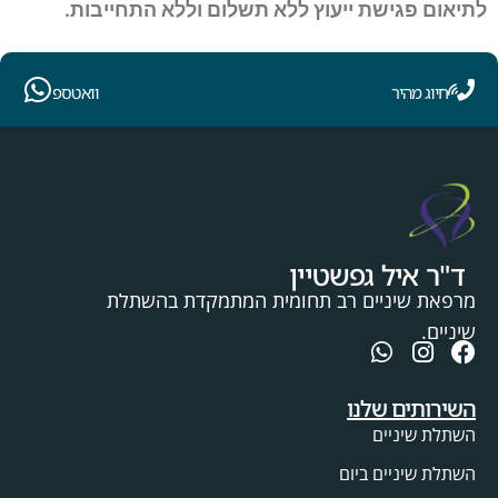
לתיאום פגישת ייעוץ ללא תשלום וללא התחייבות.
חיוג מהיר
וואטספ
ד"ר איל גפשטיין
מרפאת שיניים רב תחומית המתמקדת בהשתלת
שיניים.
השירותים שלנו
השתלת שיניים
השתלת שיניים ביום