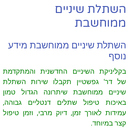
השתלת שיניים
ממוחשבת
השתלת שיניים ממוחשבת מידע
נוסף
בקליניקת השיניים החדשנית והמתקדמת
של דר' גפשטיין תקבלו שירות השתלת
שיניים ממוחשבת שיתרונה הגדול טמון
באיכות טיפול שתלים דנטליים גבוהה,
עמידות לאורך זמן, דיוק מרבי, וזמן טיפול
קצר במיוחד.