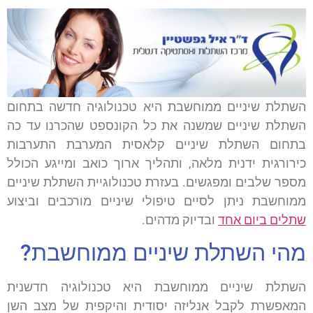
השתלת שיניים ממוחשבת היא טכנולוגיה חדשה בתחום
השתלת שיניים שמשנה את כל הקונספט שהכרנו עד כה
בתחום השתלת שיניים קלאסית המערבת התערבות
כירורגית ידנית מלאה, ותהליך ארוך כואב ומייגע הכולל
מספר שלבים ומפגשים. בעזרת טכנולוגיית השתלת שיניים
ממוחשבת ניתן לסיים טיפולי שיניים מורכבים וביצוע
שתלים ביום אחד
ובדיוק מדהים.
מהי השתלת שיניים ממוחשבת?
השתלת שיניים ממוחשבת היא טכנולוגיה חדשנית
המאפשרת לקבל אנליזה יסודית והיקפית של מצב השן