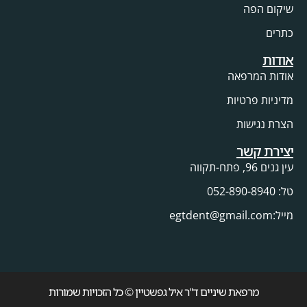
שיקום הפה
כתרים
אודות
אודות המרפאה
מדיניות פרטיות
הצרת נגישות
יצירת קשר
עין גנים 96, פתח-תקווה
טל: 052-890-8940
מייל:egtdent@gmail.com
מרפאת שיניים ד"ר איל גפשטיין © כל הזכויות שמורות