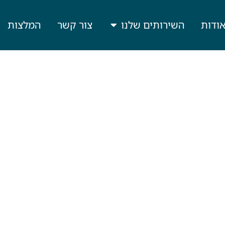
ודות
השירותים שלנו
צור קשר
המלצות