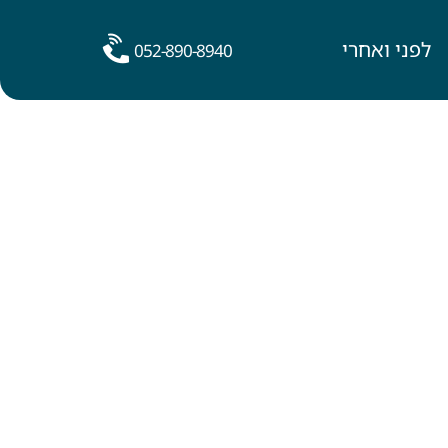
לפני ואחרי
052-890-8940