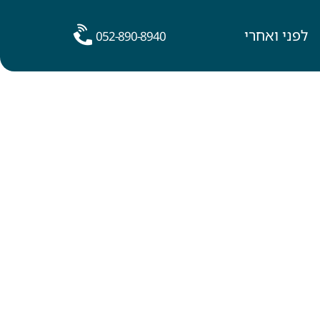
לפני ואחרי
052-890-8940