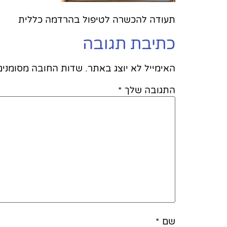
תעודה להכשרה לטיפול בהרדמה כללית
כתיבת תגובה
האימייל לא יוצג באתר.
שדות החובה מסומני
התגובה שלך
*
שם
*