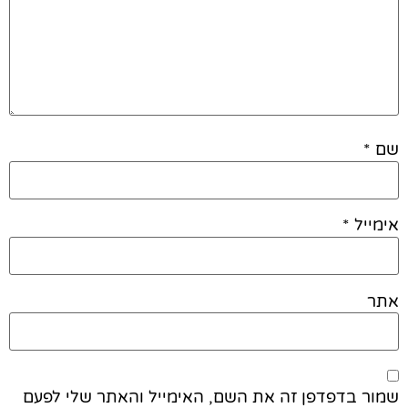
שם
*
אימייל
*
אתר
שמור בדפדפן זה את השם, האימייל והאתר שלי לפעם