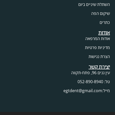
השתלת שיניים ביום
שיקום הפה
כתרים
אודות
אודות המרפאה
מדיניות פרטיות
הצרת נגישות
יצירת קשר
עין גנים 96, פתח-תקווה
טל: 052-890-8940
מייל:egtdent@gmail.com