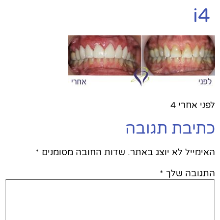
i4
לפני אחרי 4
כתיבת תגובה
האימייל לא יוצג באתר.
שדות החובה מסומנים
*
התגובה שלך
*