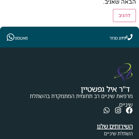
הבאה שאגיב.
חיוג מהיר
וואטספ
ד"ר איל גפשטיין
מרפאת שיניים רב תחומית המתמקדת בהשתלת
שיניים.
השירותים שלנו
השתלת שיניים