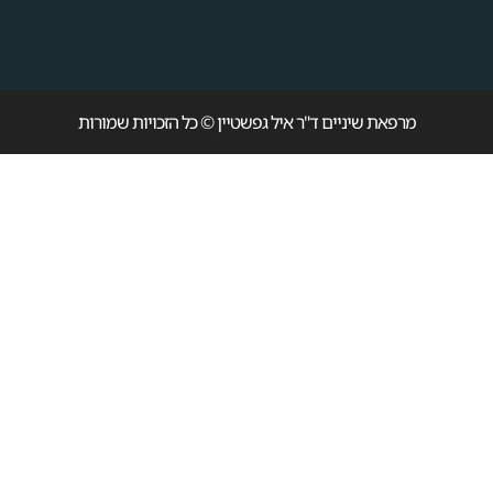
מרפאת שיניים ד"ר איל גפשטיין © כל הזכויות שמורות