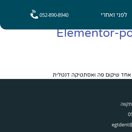
לפני ואחרי
052-890-8940
Elementor-p