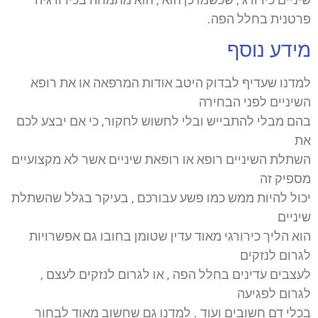
פרטנית בחלל הפה.
מידע נוסף
למדנו שעדיף לבדוק היטב אודות המרפאה או את רופא
השיניים לפני הבחירה
בהם מבלי להתבייש ובלי לחשוש לחקור, כי אם יבצע לכם
את
השתלת השיניים רופא או רופאת שיניים אשר לא מקצועיים
מספיק זה
יכול להיות ממש כמו פשע עבורכם , בעיקר בגלל שהשתלת
שיניים
הוא הליך כירורגי מאוד עדין שטומן בחובו גם אפשרויות
לגרום לנזקים
לעצבים עדינים בחלל הפה , או לגרום לנזקים לעצם ,
לגרום לפגיעה
בכלי דם חשובים ועוד . למדנו גם שחשוב מאוד לבחור