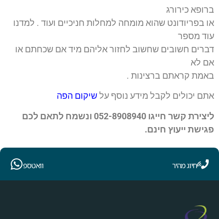
ברופא כירורג
או בפריודונט שהוא מומחה למחלות חניכיים ועוד . למדנו
עוד מספר
דברים חשובים שחשוב לחזור אליהם מיד אם שכחתם או
אם לא
באמת קראתם ברצינות .
אתם יכולים לקבל מידע נוסף על
שיקום הפה
ליצירת קשר חייגו 052-8908940 ונשמח לתאם לכם
פגישת ייעוץ חינם.
חיוג מהיר
וואטספ