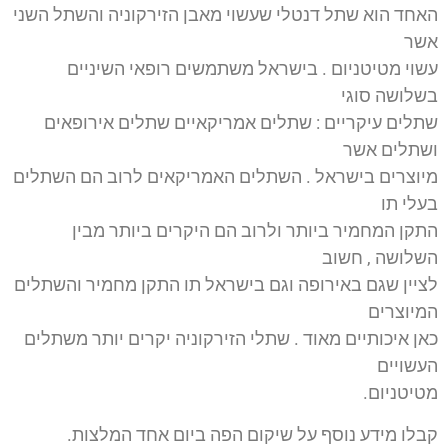
האחד הוא שתל דנטלי שעשוי מאבן הזירקוניה והשתל השני
אשר
עשוי מטיטניום . בישראל משתמשים רופאי השיניים
בשלושה סוגי
שתלים עיקריים : שתלים אמריקאיים שתלים אירופאים
ושתלים אשר
מיוצרים בישראל . השתלים האמריקאים לרוב הם השתלים
בעלי תו
התקן המחמיר ביותר ולרוב הם היקרים ביותר מבין
השלושה , חשוב
לציין שגם באירופה וגם בישראל תו התקן מחמיר והשתלים
המיוצרים
כאן איכותיים מאוד . שתלי הזירקוניה יקרים יותר משתלים
העשויים
מטיטניום.
קבלו מידע נוסף על שיקום הפה ביום אחד המלצות.