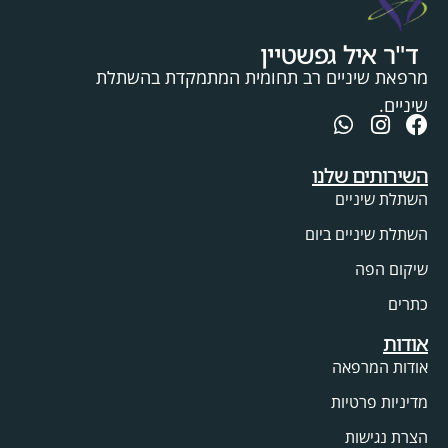
ד"ר איל גפשטיין
מרפאת שיניים רב תחומית המתמקדת בהשתלת
שיניים.
השירותים שלנו
השתלת שיניים
השתלת שיניים ביום
שיקום הפה
כתרים
אודות
אודות המרפאה
מדיניות פרטיות
הצרת נגישות