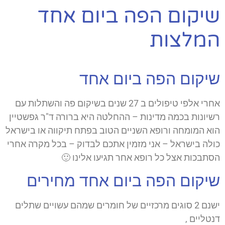
שיקום הפה ביום אחד
המלצות
שיקום הפה ביום אחד
אחרי אלפי טיפולים ב 27 שנים בשיקום פה והשתלות עם
רשיונות בכמה מדינות – ההחלטה היא ברורה ד"ר גפשטיין
הוא המומחה ורופא השניים הטוב בפתח תיקווה או בישראל
כולה בישראל – אני מזמין אתכם לבדוק – בכל מקרה אחרי
הסתבכות אצל כל רופא אחר תגיעו אלינו 🙂
שיקום הפה ביום אחד מחירים
ישנם 2 סוגים מרכזיים של חומרים שמהם עשויים שתלים
דנטליים ,