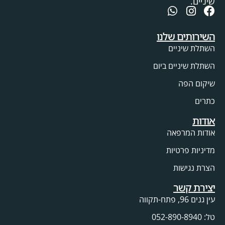
שיניים.
השירותים שלנו
השתלת שיניים
השתלת שיניים ביום
שיקום הפה
כתרים
אודות
אודות המרפאה
מדיניות פרטיות
הצרת נגישות
יצירת קשר
עין גנים 96, פתח-תקווה
טל: 052-890-8940