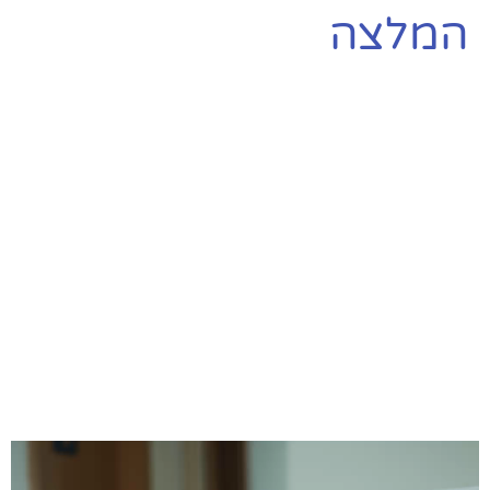
המלצה