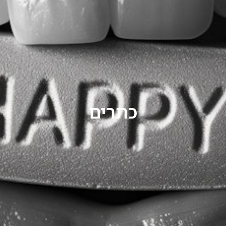
כתרים