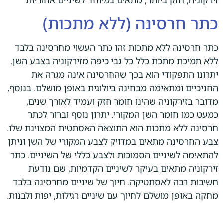
כתר חרסינה (ללא מתכות)
כתר חרסינה ללא מתכות זהו כתר העשוי מחרסינה בלבד
ללא תמיכת מתכת כלל כל גבי כיפה מזירקוניה בצבע השן.
יתרונו התפקודי הוא בכך שהחרסינה אינה מגרה את
החניכיים ומתאימה מבחינה ביולוגית באופן מושלם. בנוסף,
מדובר בזירקוניה שהינו חומר חזק ועמיד לאורך שנים,
כמעט כמו חומר השן המקורי. יתרון נוסף וברור לכתר
חרסינה ללא מתכות הוא התוצאה האסתטית המצוינת שלו.
צבע החרסינה מתאים במדויק לצבע המקורי של השן וניתן
להתאימה לשיניים הסמוכות ולצבע כללי של השיניים. כתר
זירקוניה מתאים בעיקר לשיניים הקדמיות, שם נודעת
חשיבות רבה לאסתטיקה. חיוך של שיניים מחרסינה בלבד
מחקה באופן מושלם לחיוך עם שיניים רגילות, יפות ולבנות.