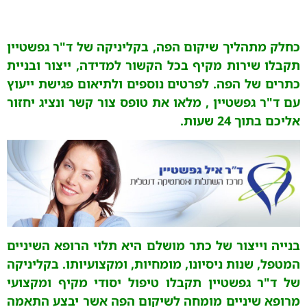
כחלק מתהליך שיקום הפה, בקליניקה של ד"ר גפשטיין
תקבלו שירות מקיף בכל הקשור למדידה, ייצור ובניית
כתרים של הפה. לפרטים נוספים ולתיאום פגישת ייעוץ
עם ד"ר גפשטיין , מלאו את טופס צור קשר ונציג יחזור
אליכם בתוך 24 שעות.
בנייה וייצור של כתר מושלם היא תלוי הרופא השיניים
המטפל, שנות ניסיונו, מומחיות, ומקצועיותו. בקליניקה
של ד"ר גפשטיין תקבלו טיפול יסודי מקיף ומקצועי
מרופא שיניים מומחה לשיקום הפה אשר יבצע התאמה