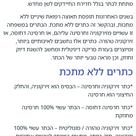
מתחת לכתר בגלל חדירת החיידקים לשן מחדש.
בשנים האחרונות תופסת תאוצה רפואת שיניים ללא
מתכות, ובהקשר זה כתרים ללא מתכת. הכתרים במשפחה
זו עשויים מזירקוניה וחרסינה עליהם, או חרסינה דחוסה, או
זירקוניה טהורה. כתרים אלו נחשבים לאיכותיים ביותר,
ומיוצרים בעזרת סריקה דיגיטלית ומחשב להשגת דיוק
וחוזק, וכן מראה טבעי יותר של הכתר.
כתרים ללא מתכת
*כתר זירקוניה וחרסינה – הבסיס הוא זירקוניה, והחלק
החיצוני הוא חרסינה
*כתר חרסינה דחוסה – הכתר עשוי 100% חרסינה
מחוזקת
*כתר זירקוניה טהורה / מונוליטית – הכתר עשוי 100%
זירקוניה, חזק ביותר, מתאים במיוחד לשיניים אחוריות