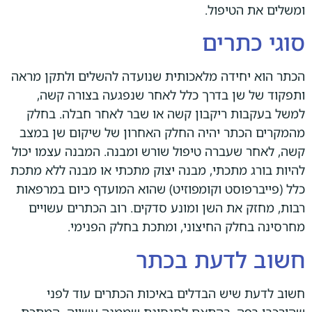
ומשלים את הטיפול.
סוגי כתרים
הכתר הוא יחידה מלאכותית שנועדה להשלים ולתקן מראה
ותפקוד של שן בדרך כלל לאחר שנפגעה בצורה קשה,
למשל בעקבות ריקבון קשה או שבר לאחר חבלה. בחלק
מהמקרים הכתר יהיה החלק האחרון של שיקום שן במצב
קשה, לאחר שעברה טיפול שורש ומבנה. המבנה עצמו יכול
להיות בורג מתכתי, מבנה יצוק מתכתי או מבנה ללא מתכת
כלל (פייברפוסט וקומפוזיט) שהוא המועדף כיום במרפאות
רבות, מחזק את השן ומונע סדקים. רוב הכתרים עשויים
מחרסינה בחלק החיצוני, ומתכת בחלק הפנימי.
חשוב לדעת בכתר
חשוב לדעת שיש הבדלים באיכות הכתרים עוד לפני
שהורכבו בפה, בהתאם לסגסוגת שממנה עשויה המתכת.