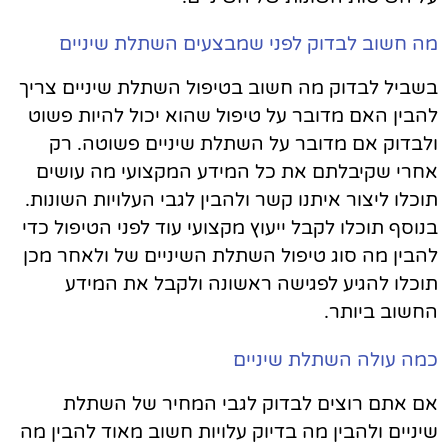
מה חשוב לבדוק לפני שמבצעים השתלת שיניים
בשביל לבדוק מה חשוב בטיפול השתלת שיניים צריך
להבין האם מדובר על טיפול שהוא יכול להיות פשוט
ולבדוק אם מדובר על השתלת שיניים פשוטה. רק
אחרי שקיבלתם את כל המידע המקצועי מה עושים
תוכלו ליצור איתנו קשר ולהבין לגבי העלויות השונות.
בנוסף תוכלו לקבל ייעוץ מקצועי עוד לפני הטיפול כדי
להבין מה סוג טיפול השתלת השיניים של ולאחר מכן
תוכלו להגיע לפגישה ראשונה ולקבל את המידע
החשוב ביותר.
כמה עולה השתלת שיניים
אם אתם רוצים לבדוק לגבי המחיר של השתלת
שיניים ולהבין מה בדיוק עלויות חשוב מאוד להבין מה