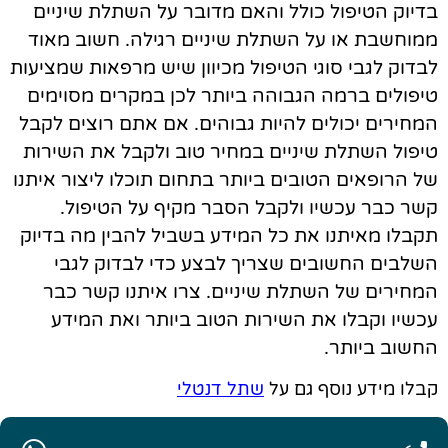
בדיוק הטיפול כולל והאם מדובר על השתלת שיניים
ממוחשבת או על השתלת שיניים רגילה. חשוב מאוד
לבדוק לגבי סוגי הטיפול מכיוון שיש מרפאות שמציעות
טיפולים ברמה הגבוהה ביותר לכן במקרים מסוימים
המחירים יכולים להיות גבוהים. אם אתם רוצים לקבל
טיפול השתלת שיניים במחיר טוב ולקבל את השירות
של הרופאים הטובים ביותר בתחום תוכלו ליצור איתנו
קשר כבר עכשיו ולקבל הסבר מקיף על הטיפול.
תקבלו מאיתנו את כל המידע בשביל להבין מה בדיוק
השלבים החשובים שצריך לבצע כדי לבדוק לגבי
המחירים של השתלת שיניים. צרו איתנו קשר כבר
עכשיו וקבלו את השירות הטוב ביותר ואת המידע
החשוב ביותר.
קבלו מידע נוסף גם על
שתל דנטלי