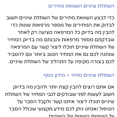
השתלת שיניים השוואת מחירים
כדי לבצע השוואת מחירים של השתלת שיניים חשוב
לבדוק את המחירים של מספר מרפאות שונות כדי
להבין מה בדיוק כל המרפאה מציעה רק לאחר
שבדקתם מספר מרפאות והבנתם מה בדיוק המחיר
של השתלת שיניים תוכלו ליצור קשר עם המרפאה
שנתנה לכם גם את המחיר הטוב ביותר וגם להסביר
לכם בצורה מקיפה על התהליך של השתלת שיניים.
השתלת שיניים מחיר – מידע נוסף
אם אתם רוצים להבין קצת יותר ולהבין מה בדיוק
חשוב לעשות לפני שבודקים לגבי המחיר של השתלת
שיניים תוכלו ליצור איתנו קשר ולקבל הסבר על
הטיפול ואנחנו ניתן לכם מידע מקצועי שכולל הסבר
על השיטות השונות של השיניים.