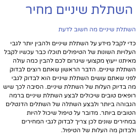
השתלת שיניים מחיר
השתלת שיניים מה חשוב לדעת
כדי לקבל מידע על השתלת שיניים ולהבין יותר לגבי
העלויות השונות של הטיפולים תוכלו כבר עכשיו לקבל
מאיתנו ייעוץ מקצועי שיגרום לכם להבין כמה עולה
השתלת שיניים. הדבר הראשון שאתם רוצים לבדוק
לפני שאתם עושים השתלת שיניים הוא לבדוק לגבי
מה בדיוק העלות של השתלת שיניים. הסיבה לכך שיש
רופאים טובים שיכולים לבצע השתלת שיניים ברמה
הגבוהה ביותר ולבצע השתלה של השתלים הדנטלים
הטובים ביותר. מדובר על טיפול שיכול להיות
במחירים שונים לכן צריך לבדוק לגבי המחירים
ולבדוק מה העלות של הטיפול.