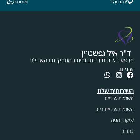
חיוג מהיר
וואטספ
ד"ר איל גפשטיין
מרפאת שיניים רב תחומית המתמקדת בהשתלת
שיניים.
השירותים שלנו
השתלת שיניים
השתלת שיניים ביום
שיקום הפה
כתרים