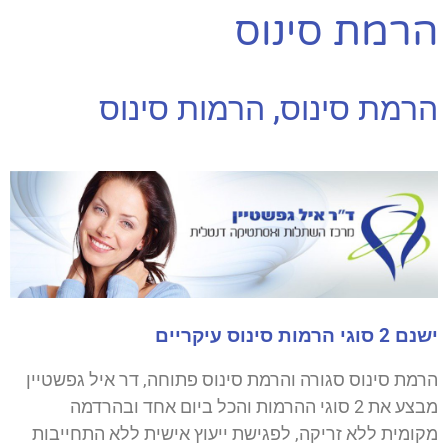
הרמת סינוס
הרמת סינוס, הרמות סינוס
ישנם 2 סוגי הרמות סינוס עיקריים
הרמת סינוס סגורה והרמת סינוס פתוחה, דר איל גפשטיין
מבצע את 2 סוגי ההרמות והכל ביום אחד ובהרדמה
מקומית ללא זריקה, לפגישת ייעוץ אישית ללא התחייבות