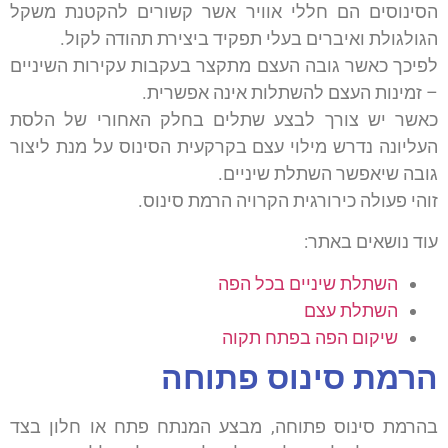
הסינוסים הם חללי אוויר אשר קשורים להקטנת משקל
הגולגולת ואיברים בעלי תפקיד ביצירת תהודה לקול.
לפיכך כאשר גובה העצם מתקצר בעקבות עקירות השיניים
– זמינות העצם להשתלות אינה אפשרית.
כאשר יש צורך לבצע שתלים בחלק האחורי של הלסת
העליונה נדרש מילוי עצם בקרקעית הסינוס על מנת ליצור
גובה שיאפשר השתלת שיניים.
זוהי פעולה כירורגית הקרויה הרמת סינוס.
עוד נושאים באתר:
השתלת שיניים בכל הפה
השתלת עצם
שיקום הפה בפתח תקוה
הרמת סינוס פתוחה
בהרמת סינוס פתוחה, מבצע המנתח פתח או חלון בצד