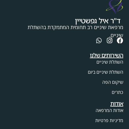
ד"ר איל גפשטיין
מרפאת שיניים רב תחומית המתמקדת בהשתלת
שיניים.
השירותים שלנו
השתלת שיניים
השתלת שיניים ביום
שיקום הפה
כתרים
אודות
אודות המרפאה
מדיניות פרטיות