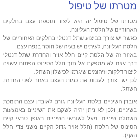
מטרתו של טיפול
מטרתו של טיפול זה היא ליצור תוספת עצם בחלקים
האחוריים של הלסת העליונה.
כאשר יש צורך בביצוע שתל דנטלי בחלקים האחוריים של
הלסת העליונה, לעיתים יש בעיה של חוסר בנפח עצם.
באזור זה של הלסת קיים חלל אויר והחדרת שתל דנטלי
דרך עצם לא מספקת אל תוך חלל הסינוס הפתוח עשויה
ליצור דלקות וזיהומים שיגרמו לכישלון השתל.
לכן יש צורך לעבות את כמות העצם באזור לפני החדרת
השתל.
אובדן השיניים בלסת העליונה גורם לאובדן עצם התומכת
בשיניים, ולכן לא ניתן יהיה לשקם את השיניים באמצעות
השתלת שיניים. מעל לשורשי השיניים באופן טבעי קיים
הסינוס של הלסת (חלל אויר גדול הקיים משני צדי חלל
האף).