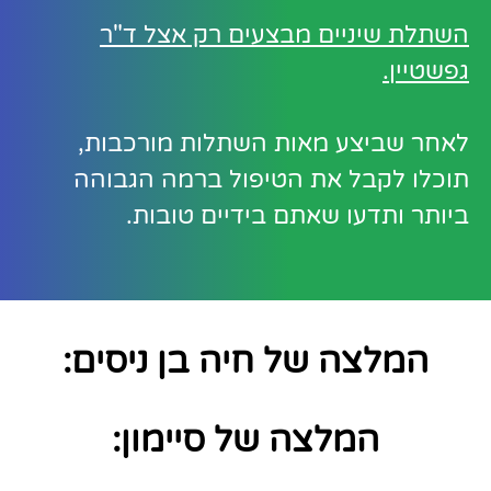
השתלת שיניים מבצעים רק אצל ד"ר
גפשטיין.
לאחר שביצע מאות השתלות מורכבות,
תוכלו לקבל את הטיפול ברמה הגבוהה
ביותר ותדעו שאתם בידיים טובות.
המלצה של חיה בן ניסים:
המלצה של סיימון:​