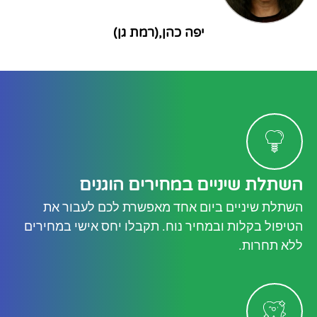
יפה כהן,(רמת גן)
השתלת שיניים במחירים הוגנים
השתלת שיניים ביום אחד מאפשרת לכם לעבור את
הטיפול בקלות ובמחיר נוח. תקבלו יחס אישי במחירים
ללא תחרות.