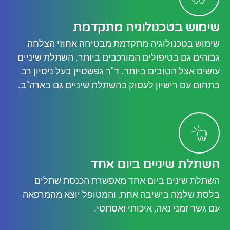
שימוש בטכנולוגיה מתקדמת
שימוש בטכנולוגיה מתקדמת מבטיחה אחוזי הצלחה
גבוהים גם בטיפולים המורכבים ביותר. השתלת שיניים
עושים אצל הטובים ביותר. ד"ר גפשטיין בעל ניסיון רב
בתחום עם רישיון לעסוק בהשתלת שיניים גם בארה"ב.
השתלת שיניים ביום אחד
השתלת שינים ביום אחד מאפשרת הכנסת שתלים
בלסת שלמה בישיבה אחת, והמטופל יוצא מהמרפאה
עם גשר זמני נאה, איכותי ואסתטי.