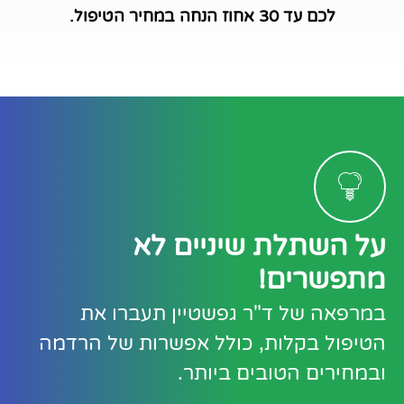
לכם עד 30 אחוז הנחה במחיר הטיפול.
על השתלת שיניים לא
מתפשרים!
במרפאה של ד"ר גפשטיין תעברו את
הטיפול בקלות, כולל אפשרות של הרדמה
ובמחירים הטובים ביותר.