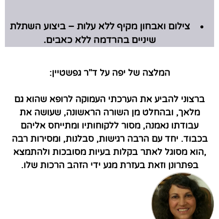
צילום ואבחון מקיף ללא עלות – ביצוע השתלת
שיניים בהרדמה ללא כאבים.
המלצה של יפה על ד"ר גפשטיין:
ברצוני להביע את הערכתי העמוקה לרופא שהוא גם
מלאך, ובהחלט מן השורה הראשונה, שעושה את
עבודתו נאמנה, מסור ללקוחותיו ומתייחס אליהם
בכבוד. יחד עם הרבה רגישות, סבלנות, ומסירות רבה
,הוא מסוגל לאתר בקלות בעיות מסובכות ולהתמצא
בפתרונן וזאת בעזרת מגע ידי הזהב הרכות שלו.