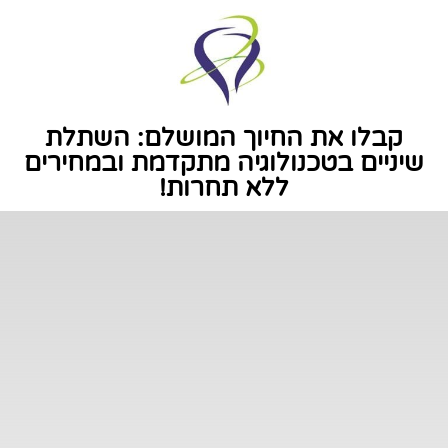
קבלו את החיוך המושלם:
השתלת
שיניים
בטכנולוגיה מתקדמת ובמחירים
ללא תחרות!