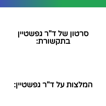
סרטון של ד"ר גפשטיין
בתקשורת:
המלצות על ד"ר גפשטיין: