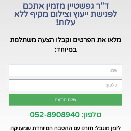
ד"ר גפשטיין מזמין אתכם
לפגישת ייעוץ וצילום מקיף ללא
עלות!
מלאו את הפרטים וקבלו הצעה משתלמת
במיוחד:
שלח הודעה
טלפון: 052-8908940
לזמן מוגבל: חזרנו עם ההטבה המיוחדת שמעניקה