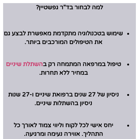
למה לבחור בד"ר גפשטיין?
שימוש בטכנולוגיה מתקדמת מאפשרת לבצע גם
את הטיפולים המורכבים ביותר.
טיפול במרפאה המתמחה רק ב
השתלת שיניים
במחיר ללא תחרות.
ניסיון של 27 שנים ברפואת שיניים ו-27 שנות
ניסיון בהשתלות שיניים.
יחס אישי לכל לקוח וליווי צמוד לאורך כל
התהליך. אווירה נעימה ומרגיעה.